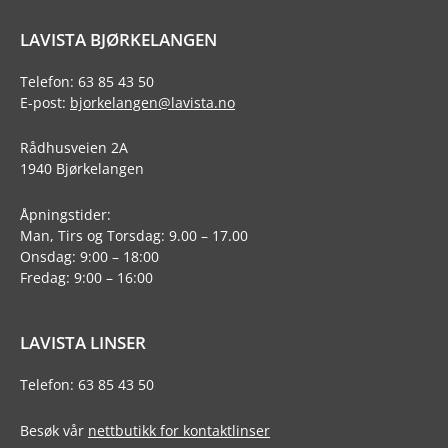
LAVISTA BJØRKELANGEN
Telefon: 63 85 43 50
E-post:
bjorkelangen@lavista.no
Rådhusveien 2A
1940 Bjørkelangen
Åpningstider:
Man, Tirs og Torsdag: 9.00 – 17.00
Onsdag: 9:00 – 18:00
Fredag: 9:00 – 16:00
LAVISTA LINSER
Telefon: 63 85 43 50
Besøk vår
nettbutikk for kontaktlinser