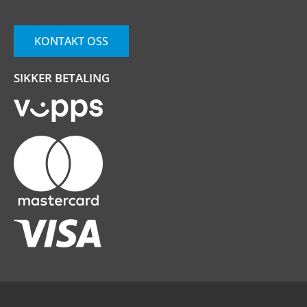
KONTAKT OSS
SIKKER BETALING