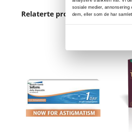
sosiale medier, annonsering 
Relaterte produkter
dem, eller som de har samlet